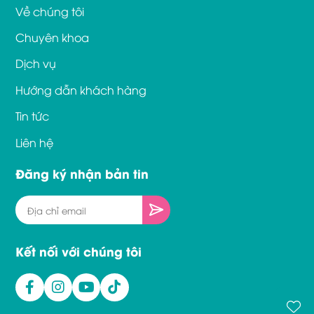
Về chúng tôi
Chuyên khoa
Dịch vụ
Hướng dẫn khách hàng
Tin tức
Liên hệ
Đăng ký nhận bản tin
Kết nối với chúng tôi