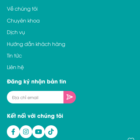
Về chúng tôi
Chuyên khoa
Dịch vụ
Hướng dẫn khách hàng
Tin tức
Liên hệ
Đăng ký nhận bản tin
Kết nối với chúng tôi