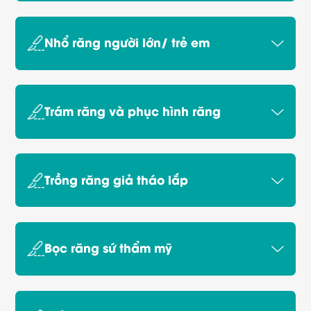
Nhổ răng người lớn/ trẻ em
Trám răng và phục hình răng
Trồng răng giả tháo lắp
Bọc răng sứ thẩm mỹ