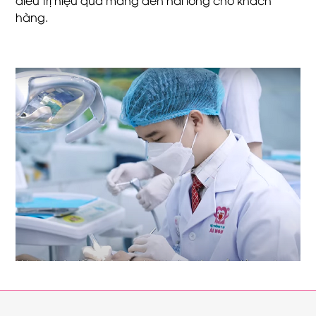
hàng.