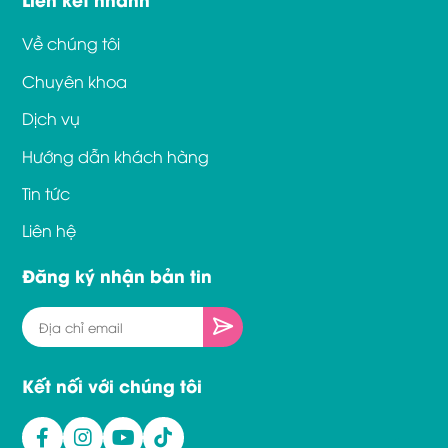
Về chúng tôi
Chuyên khoa
Dịch vụ
Hướng dẫn khách hàng
Tin tức
Liên hệ
Đăng ký nhận bản tin
Kết nối với chúng tôi