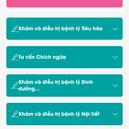
Khám và điều trị bệnh lý Tiêu hóa
Tư vấn Chích ngừa
Khám và điều trị bệnh lý Dinh
dưỡng…
Khám và điều trị bệnh lý Nội tiết