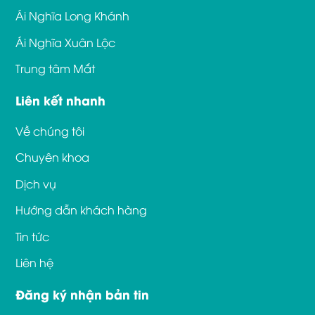
Ái Nghĩa Long Khánh
Ái Nghĩa Xuân Lộc
Trung tâm Mắt
Liên kết nhanh
Về chúng tôi
Chuyên khoa
Dịch vụ
Hướng dẫn khách hàng
Tin tức
Liên hệ
Đăng ký nhận bản tin