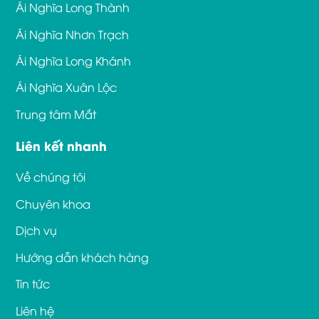
Ái Nghĩa Long Thành
Ái Nghĩa Nhơn Trạch
Ái Nghĩa Long Khánh
Ái Nghĩa Xuân Lộc
Trung tâm Mắt
Liên kết nhanh
Về chúng tôi
Chuyên khoa
Dịch vụ
Hướng dẫn khách hàng
Tin tức
Liên hệ