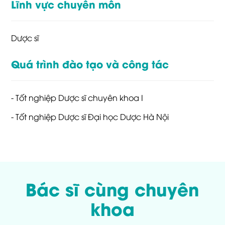
Lĩnh vực chuyên môn
Dược sĩ
Quá trình đào tạo và công tác
- Tốt nghiệp Dược sĩ chuyên khoa I
- Tốt nghiệp Dược sĩ Đại học Dược Hà Nội
Bác sĩ cùng chuyên
khoa