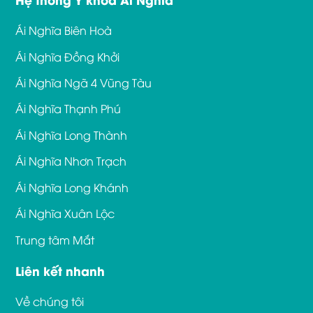
Ái Nghĩa Biên Hoà
Ái Nghĩa Đồng Khởi
Ái Nghĩa Ngã 4 Vũng Tàu
Ái Nghĩa Thạnh Phú
Ái Nghĩa Long Thành
Ái Nghĩa Nhơn Trạch
Ái Nghĩa Long Khánh
Ái Nghĩa Xuân Lộc
Trung tâm Mắt
Liên kết nhanh
Về chúng tôi