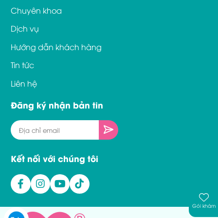
Chuyên khoa
Dịch vụ
Hướng dẫn khách hàng
Tin tức
Liên hệ
Đăng ký nhận bản tin
Kết nối với chúng tôi
Gói khám