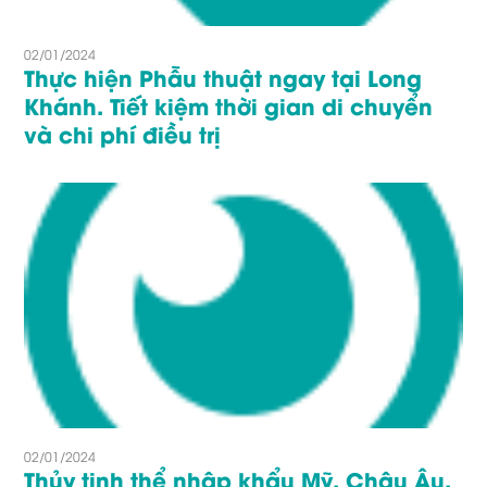
02/01/2024
Thực hiện Phẫu thuật ngay tại Long
Khánh. Tiết kiệm thời gian di chuyển
và chi phí điều trị
02/01/2024
Thủy tinh thể nhập khẩu Mỹ, Châu Âu.