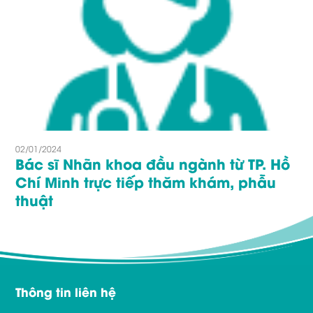
02/01/2024
Bác sĩ Nhãn khoa đầu ngành từ TP. Hồ
Chí Minh trực tiếp thăm khám, phẫu
thuật
Thông tin liên hệ