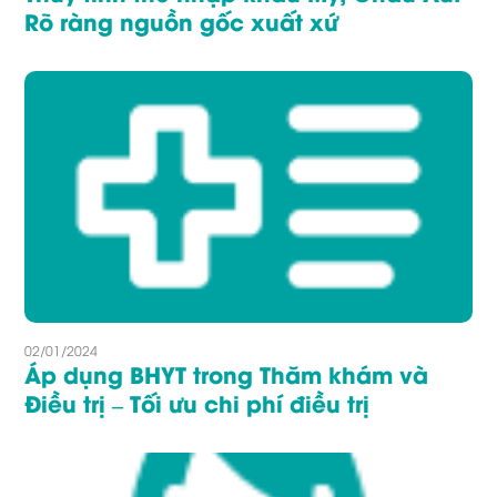
Rõ ràng nguồn gốc xuất xứ
02/01/2024
Áp dụng BHYT trong Thăm khám và
Điều trị – Tối ưu chi phí điều trị