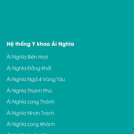
Hệ thống Y khoa Ái Nghĩa
Ái Nghĩa Biên Hoà
Ái Nghĩa Đồng Khởi
Ái Nghĩa Ngã 4 Vũng Tàu
Ái Nghĩa Thạnh Phú
Ái Nghĩa Long Thành
Ái Nghĩa Nhơn Trạch
Ái Nghĩa Long Khánh