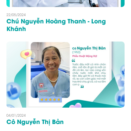
22/05/2024
Chú Nguyễn Hoàng Thanh - Long
Khánh
04/01/2024
Cô Nguyễn Thị Bản