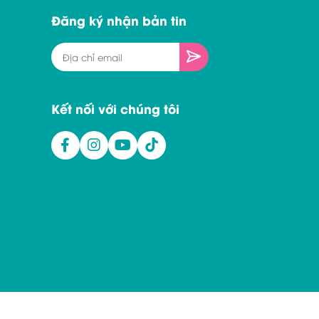
Đăng ký nhận bản tin
Kết nối với chúng tôi