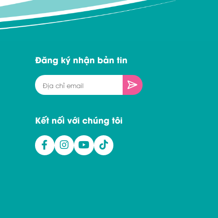
Đăng ký nhận bản tin
Kết nối với chúng tôi