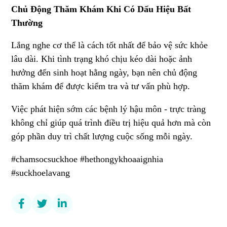
Chủ Động Thăm Khám Khi Có Dấu Hiệu Bất
Thường
Lắng nghe cơ thể là cách tốt nhất để bảo vệ sức khỏe
lâu dài. Khi tình trạng khó chịu kéo dài hoặc ảnh
hưởng đến sinh hoạt hằng ngày, bạn nên chủ động
thăm khám để được kiểm tra và tư vấn phù hợp.
Việc phát hiện sớm các bệnh lý hậu môn - trực tràng
không chỉ giúp quá trình điều trị hiệu quả hơn mà còn
góp phần duy trì chất lượng cuộc sống mỗi ngày.
#chamsocsuckhoe #hethongykhoaaignhia
#suckhoelavang