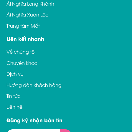
Ái Nghĩa Long Khánh
Ái Nghĩa Xuân Lộc
Trung tâm Mắt
Liên kết nhanh
Về chúng tôi
Chuyên khoa
Dịch vụ
Hướng dẫn khách hàng
Tin tức
Liên hệ
Đăng ký nhận bản tin