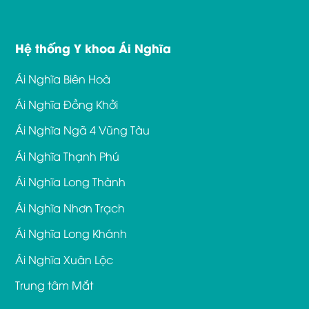
Hệ thống Y khoa Ái Nghĩa
Ái Nghĩa Biên Hoà
Ái Nghĩa Đồng Khởi
Ái Nghĩa Ngã 4 Vũng Tàu
Ái Nghĩa Thạnh Phú
Ái Nghĩa Long Thành
Ái Nghĩa Nhơn Trạch
Ái Nghĩa Long Khánh
Ái Nghĩa Xuân Lộc
Trung tâm Mắt