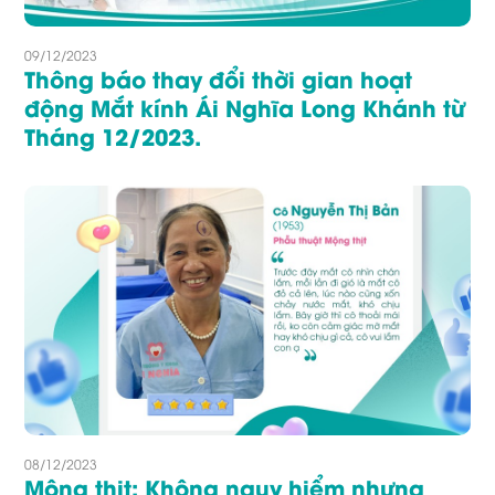
09/12/2023
Thông báo thay đổi thời gian hoạt
động Mắt kính Ái Nghĩa Long Khánh từ
Tháng 12/2023.
08/12/2023
Mộng thịt: Không nguy hiểm nhưng