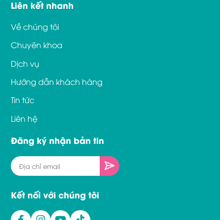
Liên kết nhanh
Về chúng tôi
Chuyên khoa
Dịch vụ
Hướng dẫn khách hàng
Tin tức
Liên hệ
Đăng ký nhận bản tin
Kết nối với chúng tôi